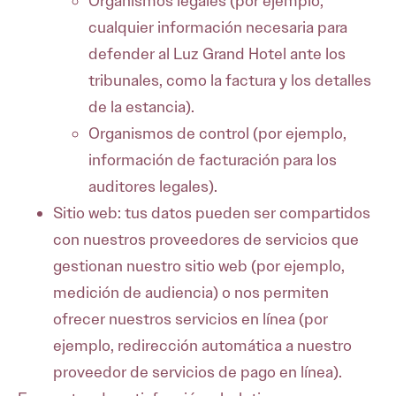
Organismos legales (por ejemplo,
cualquier información necesaria para
defender al Luz Grand Hotel ante los
tribunales, como la factura y los detalles
de la estancia).
Organismos de control (por ejemplo,
información de facturación para los
auditores legales).
Sitio web: tus datos pueden ser compartidos
con nuestros proveedores de servicios que
gestionan nuestro sitio web (por ejemplo,
medición de audiencia) o nos permiten
ofrecer nuestros servicios en línea (por
ejemplo, redirección automática a nuestro
proveedor de servicios de pago en línea).