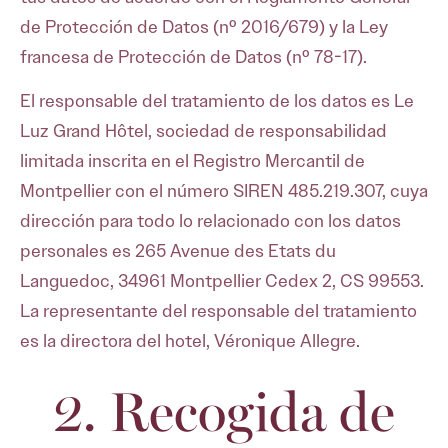
de Protección de Datos (nº 2016/679) y la Ley
francesa de Protección de Datos (nº 78-17).
El responsable del tratamiento de los datos es Le
Luz Grand Hôtel, sociedad de responsabilidad
limitada inscrita en el Registro Mercantil de
Montpellier con el número SIREN 485.219.307, cuya
dirección para todo lo relacionado con los datos
personales es 265 Avenue des Etats du
Languedoc, 34961 Montpellier Cedex 2, CS 99553.
La representante del responsable del tratamiento
es la directora del hotel, Véronique Allegre.
2. Recogida de