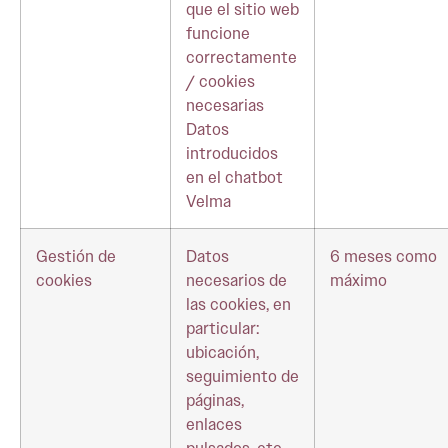
que el sitio web
funcione
correctamente
/ cookies
necesarias
Datos
introducidos
en el chatbot
Velma
Gestión de
Datos
6 meses como
cookies
necesarios de
máximo
las cookies, en
particular:
ubicación,
seguimiento de
páginas,
enlaces