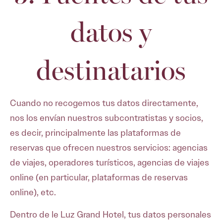
datos y
destinatarios
Cuando no recogemos tus datos directamente,
nos los envían nuestros subcontratistas y socios,
es decir, principalmente las plataformas de
reservas que ofrecen nuestros servicios: agencias
de viajes, operadores turísticos, agencias de viajes
online (en particular, plataformas de reservas
online), etc.
Dentro de le Luz Grand Hotel, tus datos personales