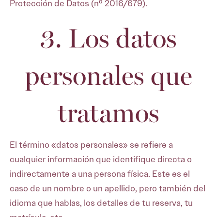
Protección de Datos (nº 2016/679).
3. Los datos
personales que
tratamos
El término «datos personales» se refiere a
cualquier información que identifique directa o
indirectamente a una persona física. Este es el
caso de un nombre o un apellido, pero también del
idioma que hablas, los detalles de tu reserva, tu