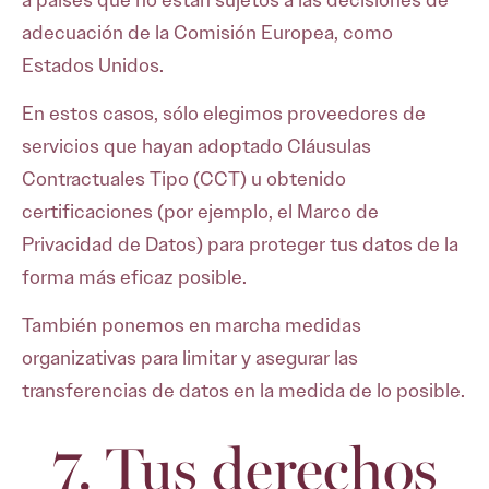
adecuación de la Comisión Europea, como
Estados Unidos.
En estos casos, sólo elegimos proveedores de
servicios que hayan adoptado Cláusulas
Contractuales Tipo (CCT) u obtenido
certificaciones (por ejemplo, el Marco de
Privacidad de Datos) para proteger tus datos de la
forma más eficaz posible.
También ponemos en marcha medidas
organizativas para limitar y asegurar las
transferencias de datos en la medida de lo posible.
7. Tus derechos