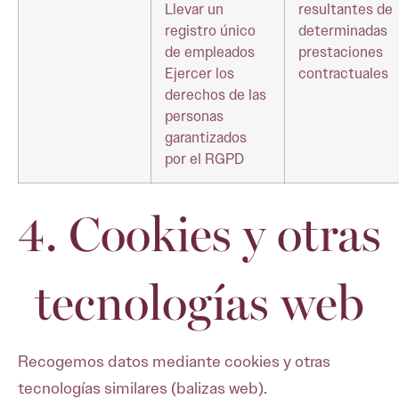
Llevar un
resultantes de
registro único
determinadas
de empleados
prestaciones
Ejercer los
contractuales
derechos de las
personas
garantizados
por el RGPD
4. Cookies y otras
tecnologías web
Recogemos datos mediante cookies y otras
tecnologías similares (balizas web).