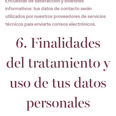
Encuestas de satisfacción y boletines
informativos: tus datos de contacto serán
utilizados por nuestros proveedores de servicios
técnicos para enviarte correos electrónicos.
6. Finalidades
del tratamiento y
uso de tus datos
personales