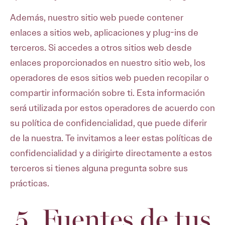
Además, nuestro sitio web puede contener
enlaces a sitios web, aplicaciones y plug-ins de
terceros. Si accedes a otros sitios web desde
enlaces proporcionados en nuestro sitio web, los
operadores de esos sitios web pueden recopilar o
compartir información sobre ti. Esta información
será utilizada por estos operadores de acuerdo con
su política de confidencialidad, que puede diferir
de la nuestra. Te invitamos a leer estas políticas de
confidencialidad y a dirigirte directamente a estos
terceros si tienes alguna pregunta sobre sus
prácticas.
5. Fuentes de tus