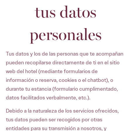
tus datos
personales
Tus datos y los de las personas que te acompañan
pueden recopilarse directamente de ti en el sitio
web del hotel (mediante formularios de
información o reserva, cookies o el chatbot), o
durante tu estancia (formulario cumplimentado,
datos facilitados verbalmente, etc.).
Debido a la naturaleza de los servicios ofrecidos,
tus datos pueden ser recogidos por otras
entidades para su transmisión a nosotros, y