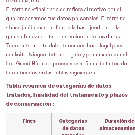
matrícula, etc.
El término «finalidad» se refiere al motivo por el
que procesamos tus datos personales. El término
«base jurídica» se refiere a la base jurídica en la
que se fundamenta el tratamiento de tus datos.
Todo tratamiento debe tener una base legal para
ser lícito. Ningún dato recogido y procesado por el
Luz Grand Hôtel se procesa para fines distintos de
los indicados en las tablas siguientes.
Tabla resumen de categorías de datos
tratados, finalidad del tratamiento y plazos
de conservación :
Fines
Categorías
Duración de
de datos
almacenamie