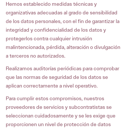
Hemos establecido medidas técnicas y
organizativas adecuadas al grado de sensibilidad
de los datos personales, con el fin de garantizar la
integridad y confidencialidad de los datos y
protegerlos contra cualquier intrusión
malintencionada, pérdida, alteración o divulgación
a terceros no autorizados.
Realizamos auditorías periódicas para comprobar
que las normas de seguridad de los datos se
aplican correctamente a nivel operativo.
Para cumplir estos compromisos, nuestros
proveedores de servicios y subcontratistas se
seleccionan cuidadosamente y se les exige que
proporcionen un nivel de protección de datos