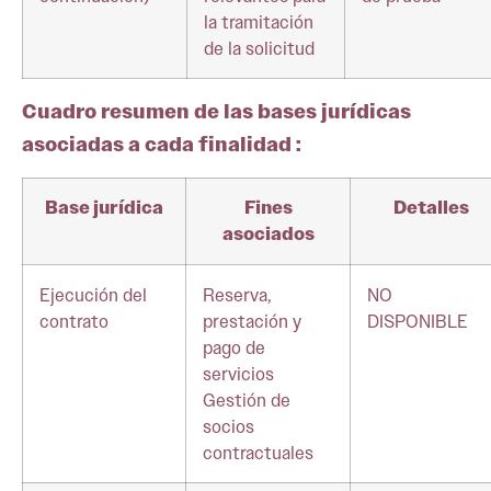
la tramitación
de la solicitud
Cuadro resumen de las bases jurídicas
asociadas a cada finalidad :
Base jurídica
Fines
Detalles
asociados
Ejecución del
Reserva,
NO
contrato
prestación y
DISPONIBLE
pago de
servicios
Gestión de
socios
contractuales