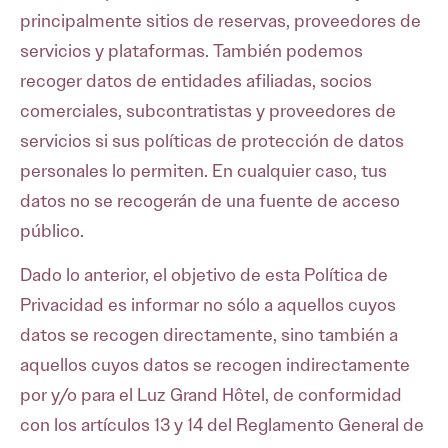
principalmente sitios de reservas, proveedores de
servicios y plataformas. También podemos
recoger datos de entidades afiliadas, socios
comerciales, subcontratistas y proveedores de
servicios si sus políticas de protección de datos
personales lo permiten. En cualquier caso, tus
datos no se recogerán de una fuente de acceso
público.
Dado lo anterior, el objetivo de esta Política de
Privacidad es informar no sólo a aquellos cuyos
datos se recogen directamente, sino también a
aquellos cuyos datos se recogen indirectamente
por y/o para el Luz Grand Hôtel, de conformidad
con los artículos 13 y 14 del Reglamento General de