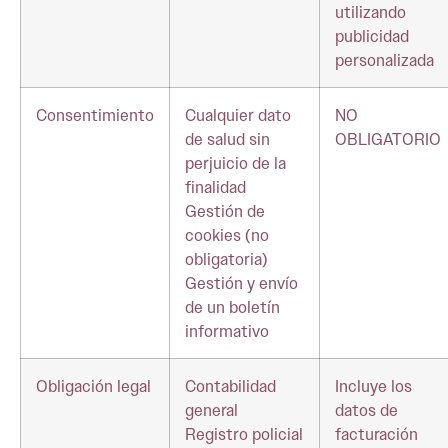
utilizando
publicidad
personalizada
Consentimiento
Cualquier dato
NO
de salud sin
OBLIGATORIO
perjuicio de la
finalidad
Gestión de
cookies (no
obligatoria)
Gestión y envío
de un boletín
informativo
Obligación legal
Contabilidad
Incluye los
general
datos de
Registro policial
facturación