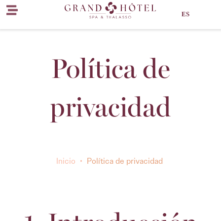
ES
Política de
privacidad
Inicio
•
Política de privacidad