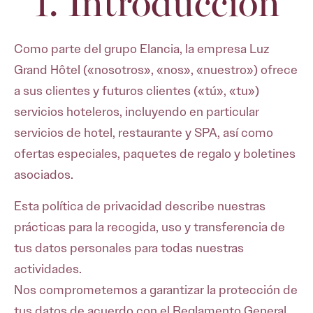
1. Introducción
Como parte del grupo Elancia, la empresa Luz
Grand Hôtel («nosotros», «nos», «nuestro») ofrece
a sus clientes y futuros clientes («tú», «tu»)
servicios hoteleros, incluyendo en particular
servicios de hotel, restaurante y SPA, así como
ofertas especiales, paquetes de regalo y boletines
asociados.
Esta política de privacidad describe nuestras
prácticas para la recogida, uso y transferencia de
tus datos personales para todas nuestras
actividades.
Nos comprometemos a garantizar la protección de
tus datos de acuerdo con el Reglamento General