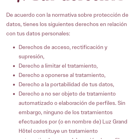
De acuerdo con la normativa sobre protección de
datos, tienes los siguientes derechos en relación
con tus datos personales:
Derechos de acceso, rectificación y
supresión,
Derecho a limitar el tratamiento,
Derecho a oponerse al tratamiento,
Derecho a la portabilidad de tus datos,
Derecho a no ser objeto de tratamiento
automatizado o elaboración de perfiles. Sin
embargo, ninguno de los tratamientos
efectuados por (o en nombre de) Luz Grand
Hôtel constituye un tratamiento