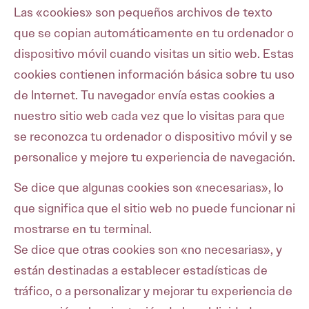
Las «cookies» son pequeños archivos de texto
que se copian automáticamente en tu ordenador o
dispositivo móvil cuando visitas un sitio web. Estas
cookies contienen información básica sobre tu uso
de Internet. Tu navegador envía estas cookies a
nuestro sitio web cada vez que lo visitas para que
se reconozca tu ordenador o dispositivo móvil y se
personalice y mejore tu experiencia de navegación.
Se dice que algunas cookies son «necesarias», lo
que significa que el sitio web no puede funcionar ni
mostrarse en tu terminal.
Se dice que otras cookies son «no necesarias», y
están destinadas a establecer estadísticas de
tráfico, o a personalizar y mejorar tu experiencia de