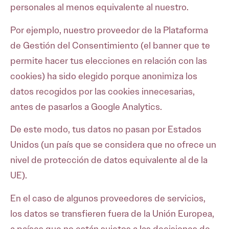
personales al menos equivalente al nuestro.
Por ejemplo, nuestro proveedor de la Plataforma
de Gestión del Consentimiento (el banner que te
permite hacer tus elecciones en relación con las
cookies) ha sido elegido porque anonimiza los
datos recogidos por las cookies innecesarias,
antes de pasarlos a Google Analytics.
De este modo, tus datos no pasan por Estados
Unidos (un país que se considera que no ofrece un
nivel de protección de datos equivalente al de la
UE).
En el caso de algunos proveedores de servicios,
los datos se transfieren fuera de la Unión Europea,
a países que no están sujetos a las decisiones de