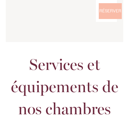
RÉSERVER
Services et
équipements de
nos chambres