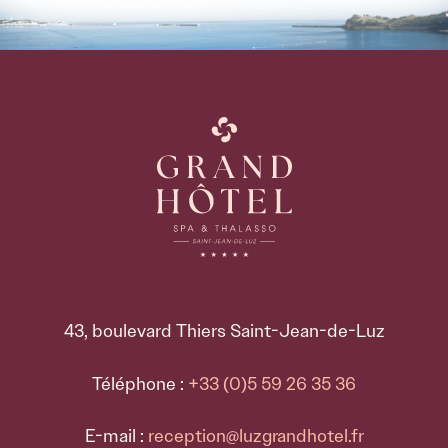
43, boulevard Thiers Saint-Jean-de-Luz
Téléphone :
+33 (0)5 59 26 35 36
E-mail :
reception@luzgrandhotel.fr