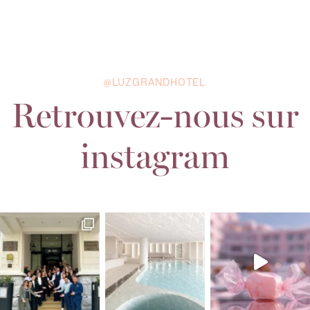
@LUZGRANDHOTEL
Retrouvez-nous sur
instagram