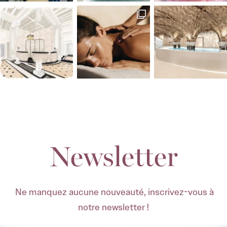
Newsletter
Ne manquez aucune nouveauté, inscrivez-vous à
notre newsletter !