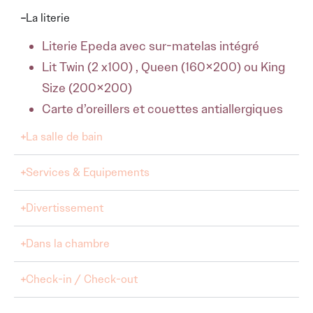
La literie
Literie Epeda avec sur-matelas intégré
Lit Twin (2 x100) , Queen (160×200) ou King
Size (200×200)
Carte d’oreillers et couettes antiallergiques
La salle de bain
Services & Equipements
Divertissement
Dans la chambre
Check-in / Check-out