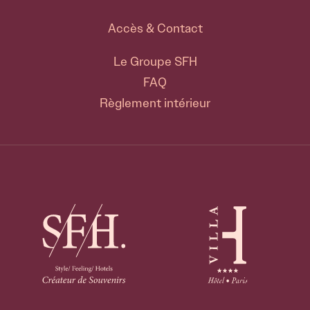
Accès & Contact
Le Groupe SFH
FAQ
Règlement intérieur