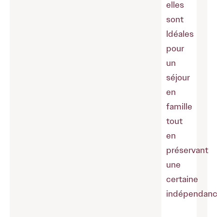
elles
sont
Idéales
pour
un
séjour
en
famille
tout
en
préservant
une
certaine
indépendanc