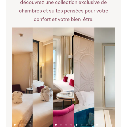
découvrez une collection exclusive de
chambres et suites pensées pour votre
confort et votre bien-être.