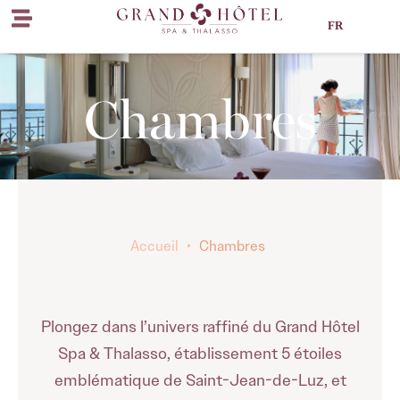
FR
Chambres
Accueil
•
Chambres
Plongez dans l’univers raffiné du Grand Hôtel
Spa & Thalasso, établissement 5 étoiles
emblématique de Saint-Jean-de-Luz, et