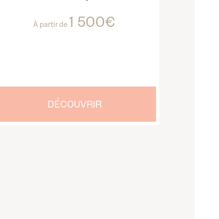
1 500€
À partir de
DÉCOUVRIR