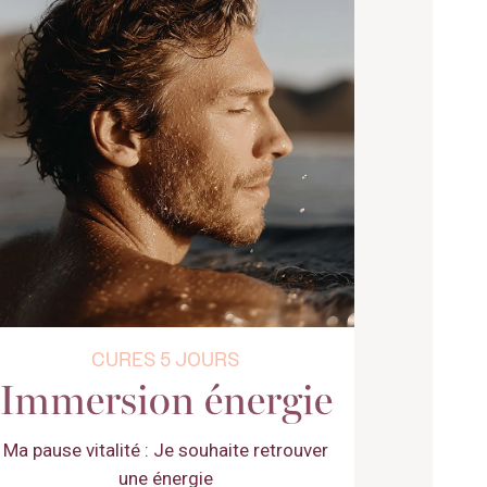
CURES 5 JOURS
Immersion énergie
Ma pause vitalité : Je souhaite retrouver
une énergie