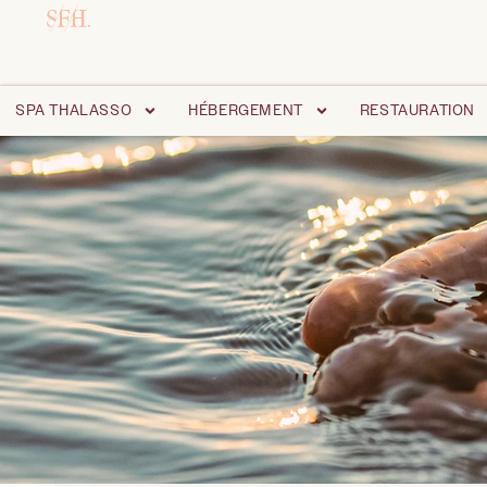
SPA THALASSO
HÉBERGEMENT
RESTAURATION