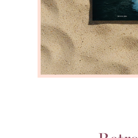
Retro