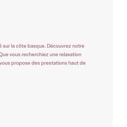
 sur la côte basque. Découvrez notre
. Que vous recherchiez une relaxation
s vous propose des prestations haut de