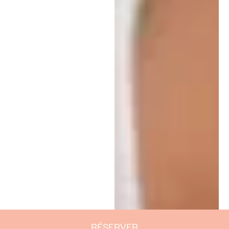
RÉSERVER